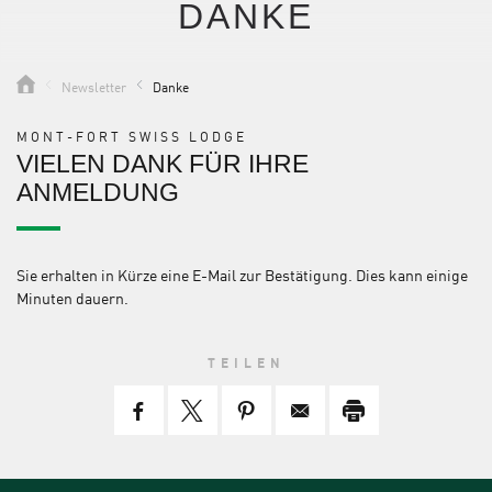
DANKE
Newsletter
Danke
MONT-FORT SWISS LODGE
VIELEN DANK FÜR IHRE
ANMELDUNG
Sie erhalten in Kürze eine E-Mail zur Bestätigung. Dies kann einige
Minuten dauern.
TEILEN